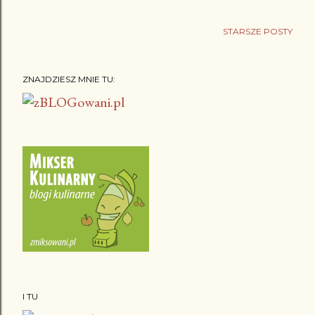
STARSZE POSTY
ZNAJDZIESZ MNIE TU:
I TU