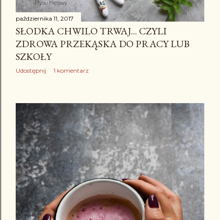
października 11, 2017
SŁODKA CHWILO TRWAJ... CZYLI
ZDROWA PRZEKĄSKA DO PRACY LUB
SZKOŁY
Udostępnij
1 komentarz