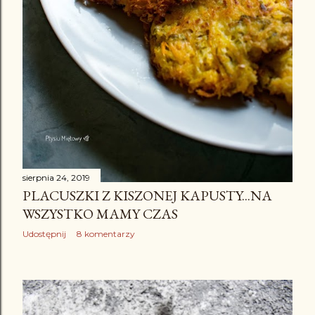
sierpnia 24, 2019
PLACUSZKI Z KISZONEJ KAPUSTY...NA
WSZYSTKO MAMY CZAS
Udostępnij
8 komentarzy