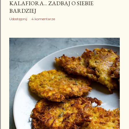
KALAFIORA... ZADBAJ O SIEBIE
BARDZIEJ
Udostępnij
4 komentarze