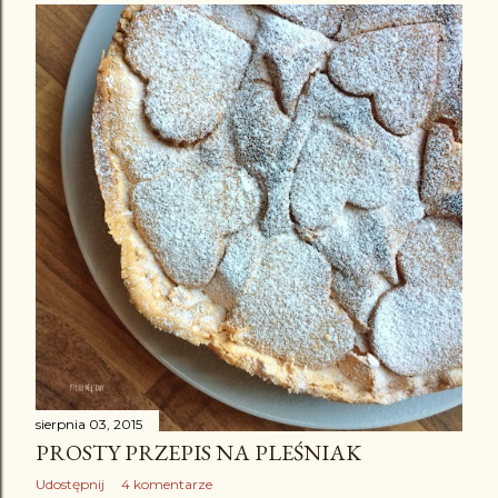
sierpnia 03, 2015
PROSTY PRZEPIS NA PLEŚNIAK
Udostępnij
4 komentarze