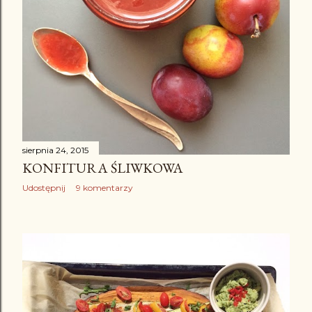
sierpnia 24, 2015
KONFITURA ŚLIWKOWA
Udostępnij
9 komentarzy