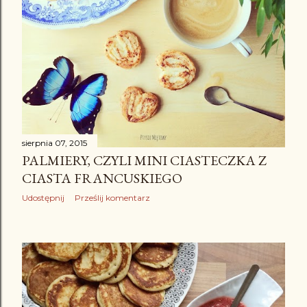
sierpnia 07, 2015
PALMIERY, CZYLI MINI CIASTECZKA Z
CIASTA FRANCUSKIEGO
Udostępnij
Prześlij komentarz