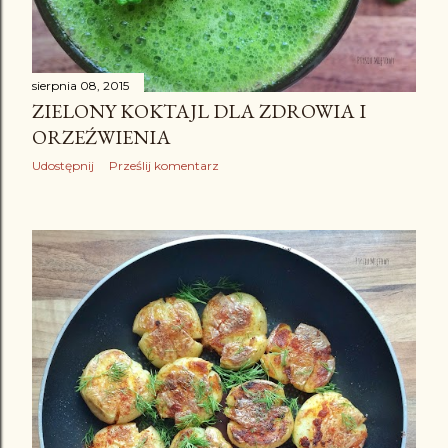
sierpnia 08, 2015
ZIELONY KOKTAJL DLA ZDROWIA I
ORZEŹWIENIA
Udostępnij
Prześlij komentarz