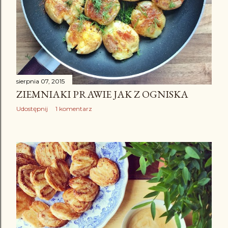
sierpnia 07, 2015
ZIEMNIAKI PRAWIE JAK Z OGNISKA
Udostępnij
1 komentarz