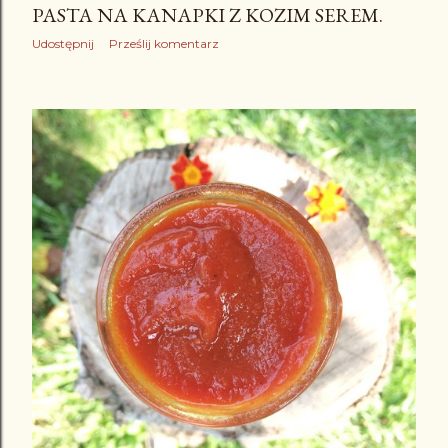
PASTA NA KANAPKI Z KOZIM SEREM.
Udostępnij
Prześlij komentarz