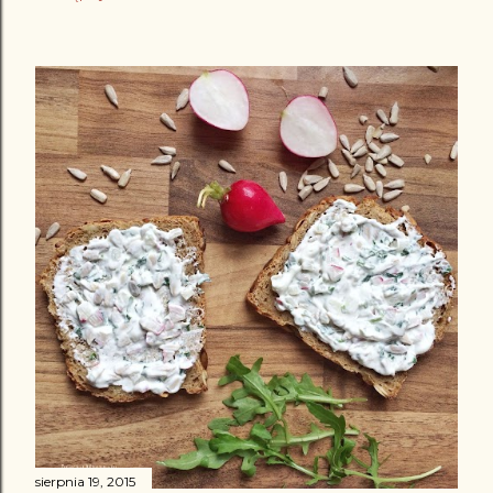
sierpnia 19, 2015