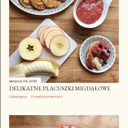
sierpnia 06, 2015
DELIKATNE PLACUSZKI MIGDAŁOWE
Udostępnij
Prześlij komentarz