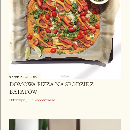
sierpnia 24, 2015
DOMOWA PIZZA NA SPODZIE Z
BATATÓW
Udostępnij
3 komentarze