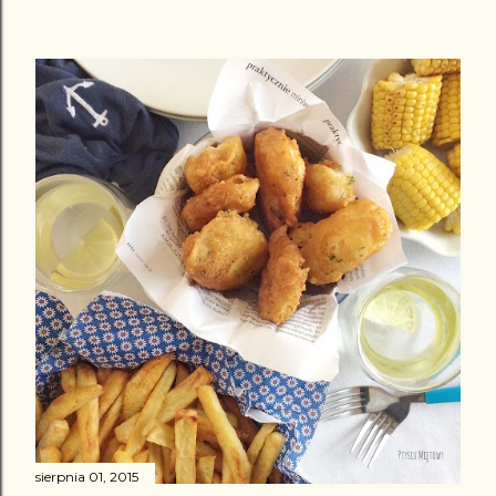
sierpnia 01, 2015