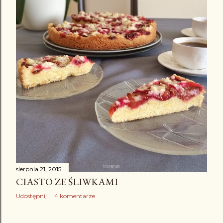
sierpnia 21, 2015
CIASTO ZE ŚLIWKAMI
Udostępnij
4 komentarze