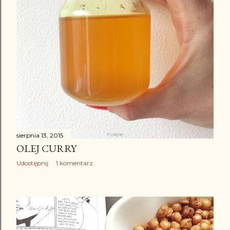
sierpnia 13, 2015
OLEJ CURRY
Udostępnij
1 komentarz