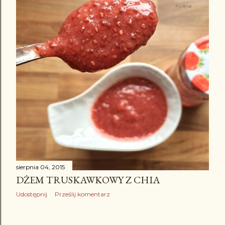
sierpnia 04, 2015
DŻEM TRUSKAWKOWY Z CHIA
Udostępnij
Prześlij komentarz