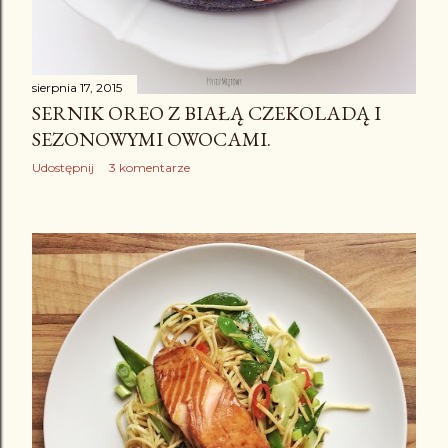
sierpnia 17, 2015
SERNIK OREO Z BIAŁĄ CZEKOLADĄ I
SEZONOWYMI OWOCAMI.
Udostępnij
3 komentarze