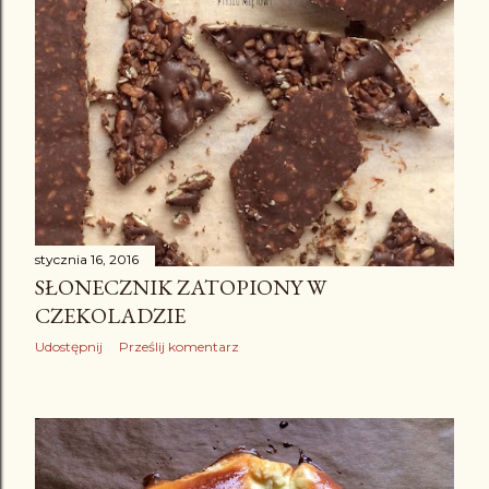
stycznia 16, 2016
SŁONECZNIK ZATOPIONY W
CZEKOLADZIE
Udostępnij
Prześlij komentarz