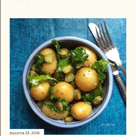
stycznia 23, 2016