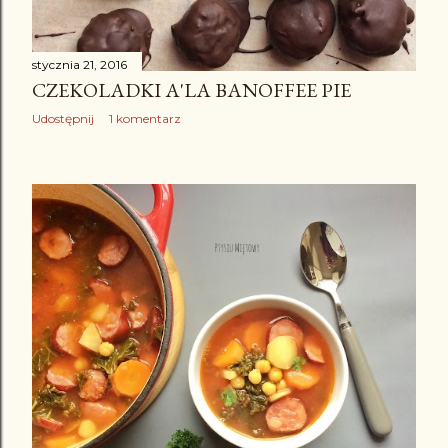
stycznia 21, 2016
CZEKOLADKI A'LA BANOFFEE PIE
Udostępnij
1 komentarz