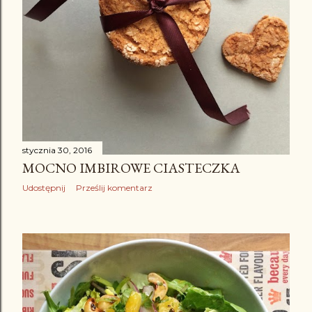
stycznia 30, 2016
MOCNO IMBIROWE CIASTECZKA
Udostępnij
Prześlij komentarz