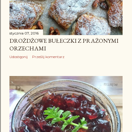
stycznia 07, 2016
DROŻDŻOWE BUŁECZKI Z PRAŻONYMI
ORZECHAMI
Udostępnij
Prześlij komentarz