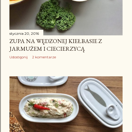
stycznia 20, 2016
ZUPA NA WĘDZONEJ KIEŁBASIE Z
JARMUŻEM I CIECIERZYCĄ
Udostępnij
2 komentarze