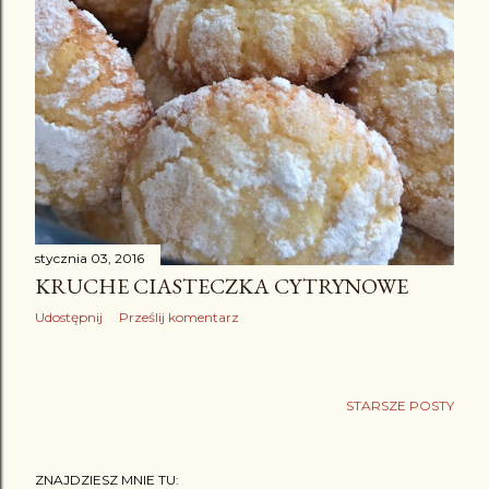
stycznia 03, 2016
KRUCHE CIASTECZKA CYTRYNOWE
Udostępnij
Prześlij komentarz
STARSZE POSTY
ZNAJDZIESZ MNIE TU: