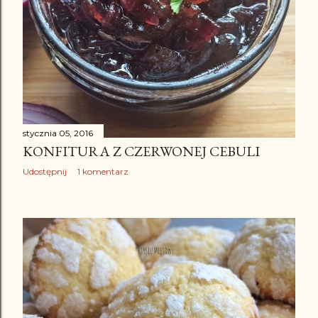
stycznia 05, 2016
KONFITURA Z CZERWONEJ CEBULI
Udostępnij
1 komentarz