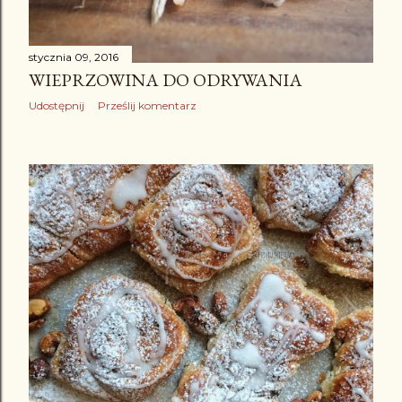
stycznia 09, 2016
WIEPRZOWINA DO ODRYWANIA
Udostępnij
Prześlij komentarz