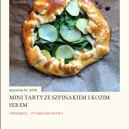
stycznia 14, 2016
MINI TARTY ZE SZPINAKIEM I KOZIM
SEREM
Udostępnij
Prześlij komentarz