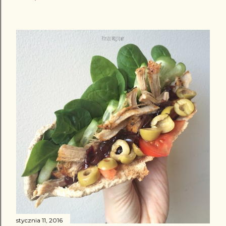
stycznia 11, 2016