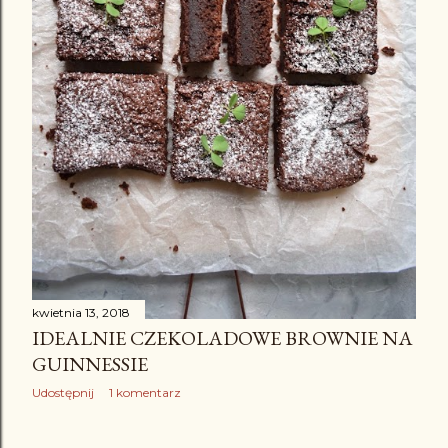
kwietnia 13, 2018
IDEALNIE CZEKOLADOWE BROWNIE NA
GUINNESSIE
Udostępnij
1 komentarz