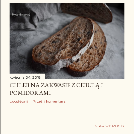
kwietnia 04, 2018
CHLEB NA ZAKWASIE Z CEBULĄ I
POMIDORAMI
Udostępnij
Prześlij komentarz
STARSZE POSTY