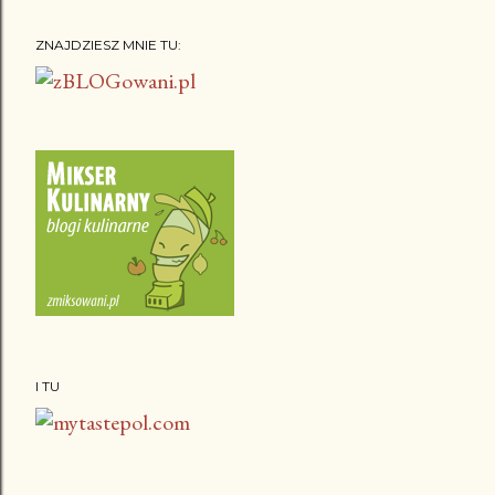
ZNAJDZIESZ MNIE TU:
I TU