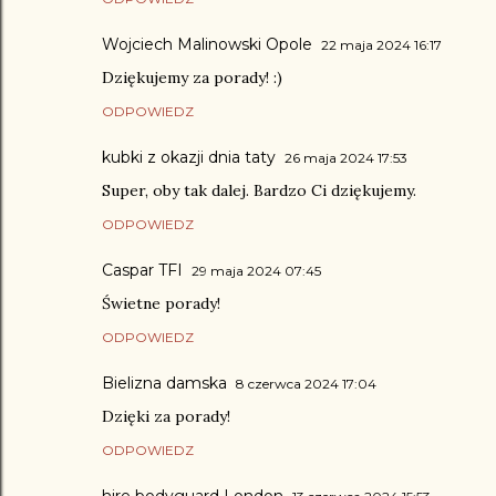
Wojciech Malinowski Opole
22 maja 2024 16:17
Dziękujemy za porady! :)
ODPOWIEDZ
kubki z okazji dnia taty
26 maja 2024 17:53
Super, oby tak dalej. Bardzo Ci dziękujemy.
ODPOWIEDZ
Caspar TFI
29 maja 2024 07:45
Świetne porady!
ODPOWIEDZ
Bielizna damska
8 czerwca 2024 17:04
Dzięki za porady!
ODPOWIEDZ