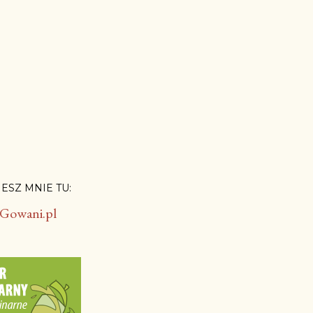
ESZ MNIE TU: