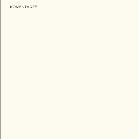
KOMENTARZE