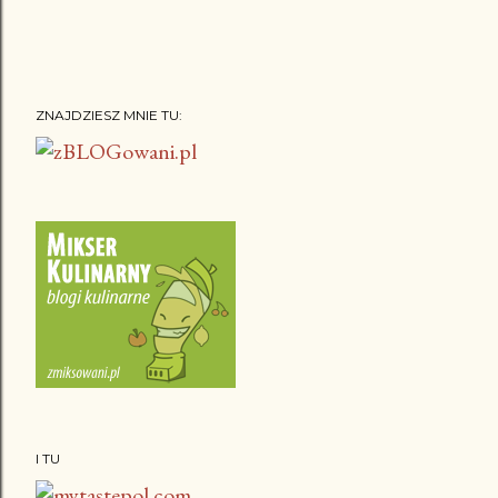
ZNAJDZIESZ MNIE TU:
I TU