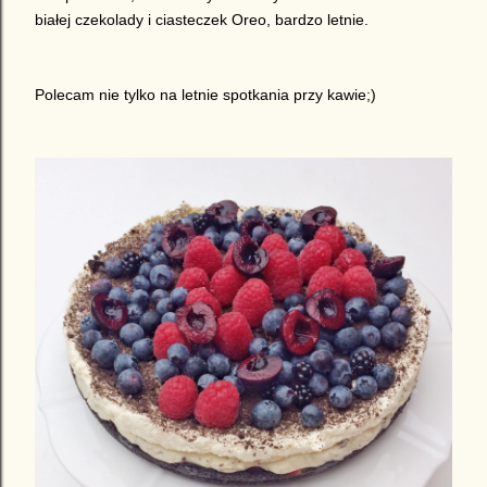
białej czekolady i ciasteczek Oreo, bardzo letnie.
Polecam nie tylko na letnie spotkania przy kawie;)