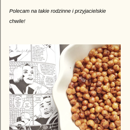
Polecam na takie rodzinne i przyjacielskie
chwile!