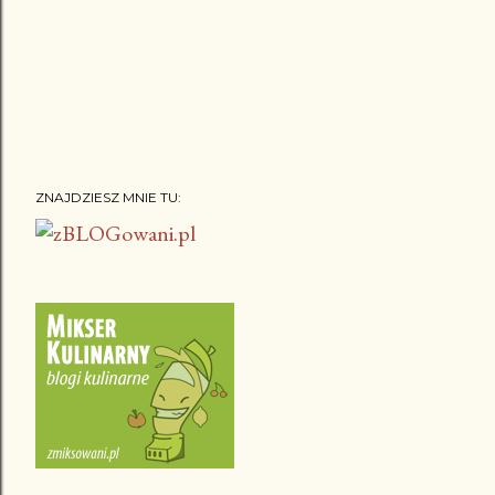
ZNAJDZIESZ MNIE TU: