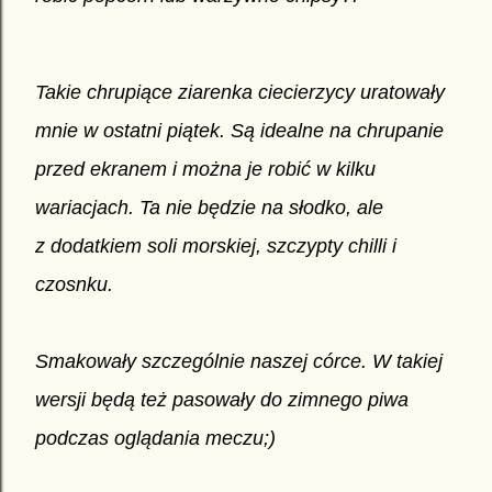
Takie chrupiące ziarenka ciecierzycy uratowały
mnie w ostatni piątek. Są idealne na chrupanie
przed ekranem i można je robić w kilku
wariacjach. Ta nie będzie na słodko, ale
z dodatkiem soli morskiej, szczypty chilli i
czosnku.
Smakowały szczególnie naszej córce. W takiej
wersji będą też pasowały do zimnego piwa
podczas oglądania meczu;)