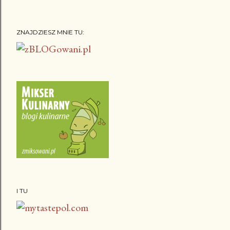
ZNAJDZIESZ MNIE TU:
I TU