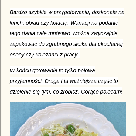
Bardzo szybkie w przygotowaniu, doskonałe na
lunch, obiad czy kolację. Wariacji na podanie
tego dania całe mnóstwo. Można zwyczajnie
zapakować do zgrabnego słoika dla ukochanej
osoby czy koleżanki z pracy.
W końcu gotowanie to tylko połowa
przyjemności. Druga i ta ważniejsza część to
dzielenie się tym, co zrobisz. Gorąco polecam!