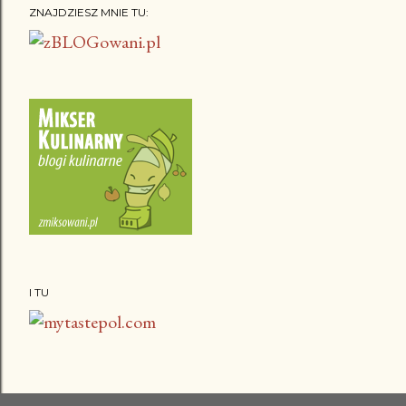
ZNAJDZIESZ MNIE TU:
I TU