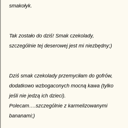
smakołyk.
Tak zostało do dziś! Smak czekolady,
szczególnie tej deserowej jest mi niezbędny;)
Dziś smak czekolady przemyciłam do gofrów,
dodatkowo wzbogaconych mocną kawa (tylko
jeśli nie jedzą ich dzieci).
Polecam….szczególnie z karmelizowanymi
bananami;)