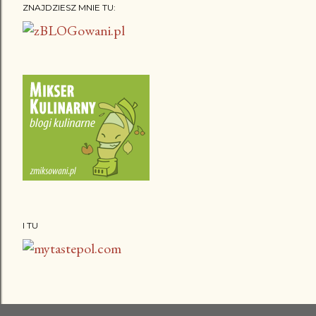
ZNAJDZIESZ MNIE TU:
I TU