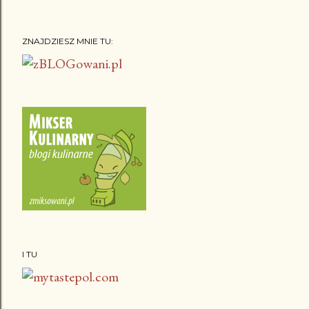
ZNAJDZIESZ MNIE TU:
I TU