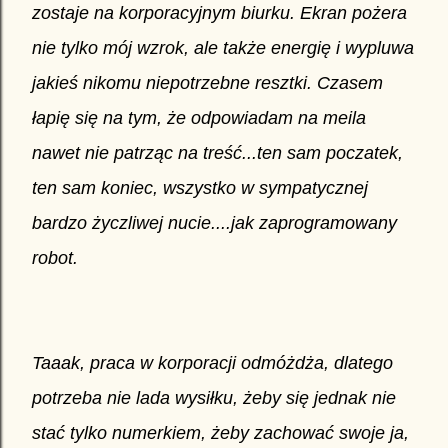
zostaje na korporacyjnym biurku. Ekran pożera
nie tylko mój wzrok, ale także energię i wypluwa
jakieś nikomu niepotrzebne resztki. Czasem
łapię się na tym, że odpowiadam na meila
nawet nie patrząc na treść...ten sam poczatek,
ten sam koniec, wszystko w sympatycznej
bardzo życzliwej nucie....jak zaprogramowany
robot.
Taaak, praca w korporacji odmóżdża, dlatego
potrzeba nie lada wysiłku, żeby się jednak nie
stać tylko numerkiem, żeby zachować swoje ja,