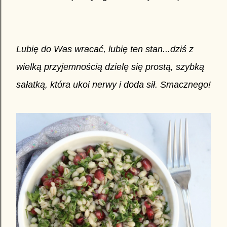
Lubię do Was wracać, lubię ten stan...dziś z
wielką przyjemnością dzielę się prostą, szybką
sałatką, która ukoi nerwy i doda sił. Smacznego!