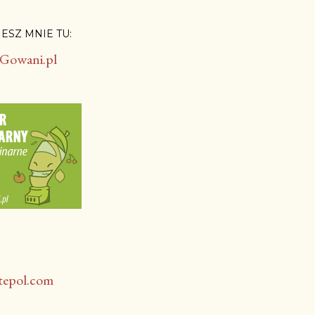
ESZ MNIE TU: