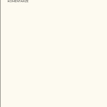
KOMENTARZE