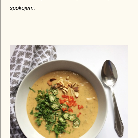
spokojem.