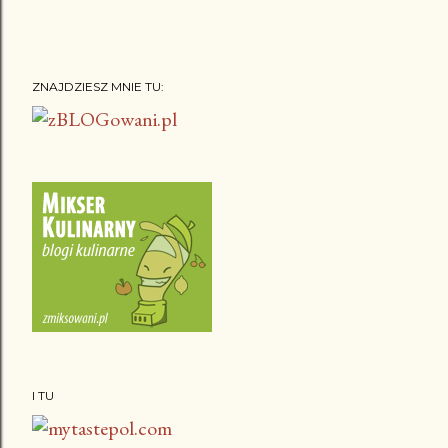
ZNAJDZIESZ MNIE TU:
I TU