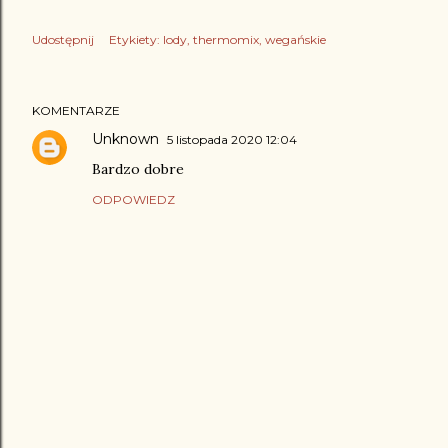
Udostępnij
Etykiety:
lody
thermomix
wegańskie
KOMENTARZE
Unknown
5 listopada 2020 12:04
Bardzo dobre
ODPOWIEDZ