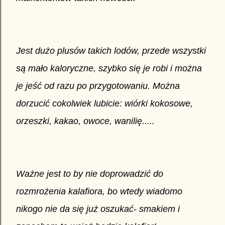
Jest dużo plusów takich lodów, przede wszystki
są mało kaloryczne, szybko się je robi i można
je jeść od razu po przygotowaniu. Można
dorzucić cokolwiek lubicie: wiórki kokosowe,
orzeszki, kakao, owoce, wanilię.....
Ważne jest to by nie doprowadzić do
rozmrożenia kalafiora, bo wtedy wiadomo
nikogo nie da się już oszukać- smakiem i