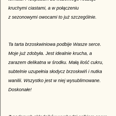
kruchymi ciastami, a w połączeniu
z sezonowymi owocami to już szczególnie.
Ta tarta brzoskwiniowa podbije Wasze serce.
Moje już zdobyła. Jest idealnie krucha, a
zarazem delikatna w środku. Małą ilość cukru,
subtelnie uzupełnia słodycz brzoskwiń i nutka
wanilii. Wszystko jest w niej wysublimowane.
Doskonałe!