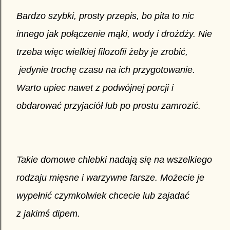
Bardzo szybki, prosty przepis, bo pita to nic
innego jak połączenie mąki, wody i drożdży. Nie
trzeba więc wielkiej filozofii żeby je zrobić,
jedynie trochę czasu na ich przygotowanie.
Warto upiec nawet z podwójnej porcji i
obdarować przyjaciół lub po prostu zamrozić.
Takie domowe chlebki nadają się na wszelkiego
rodzaju mięsne i warzywne farsze. Możecie je
wypełnić czymkolwiek chcecie lub zajadać
z jakimś dipem.