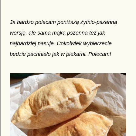
Ja bardzo polecam poniższą żytnio-pszenną
wersję, ale sama mąka pszenna też jak
najbardziej pasuje. Cokolwiek wybierzecie
będzie pachniało jak w piekarni. Polecam!