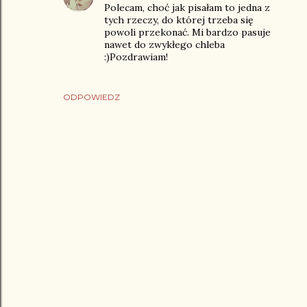
Polecam, choć jak pisałam to jedna z
tych rzeczy, do której trzeba się
powoli przekonać. Mi bardzo pasuje
nawet do zwykłego chleba
:)Pozdrawiam!
ODPOWIEDZ