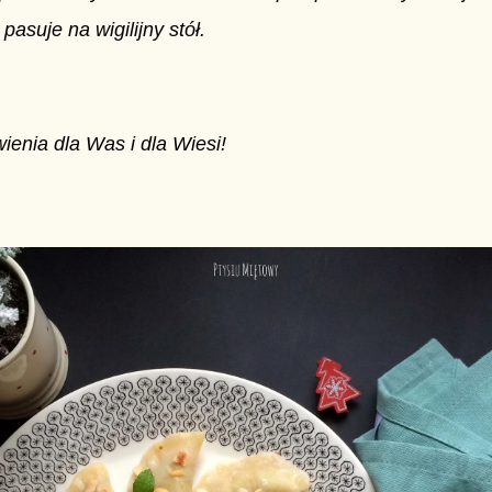
 pasuje na wigilijny stół.
ienia dla Was i dla Wiesi!