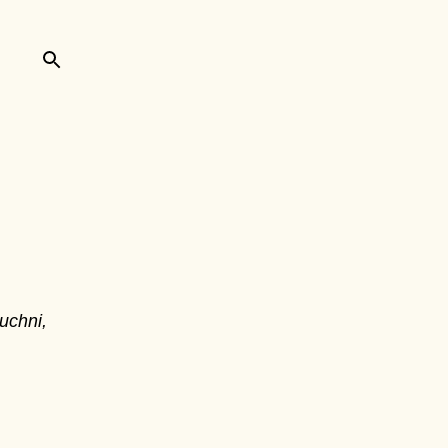
uchni,