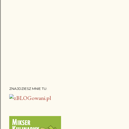
ZNAJDZIESZ MNIE TU: