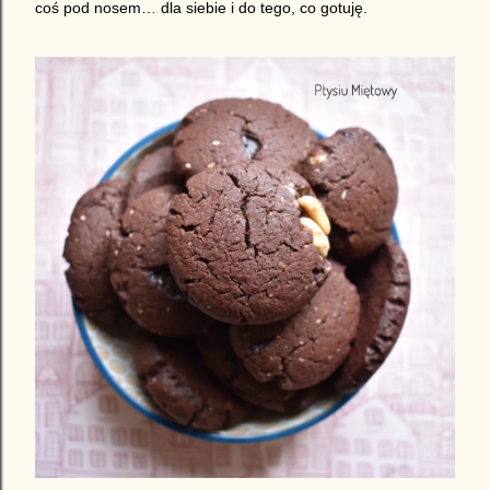
coś pod nosem… dla siebie i do tego, co gotuję.