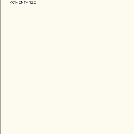
KOMENTARZE