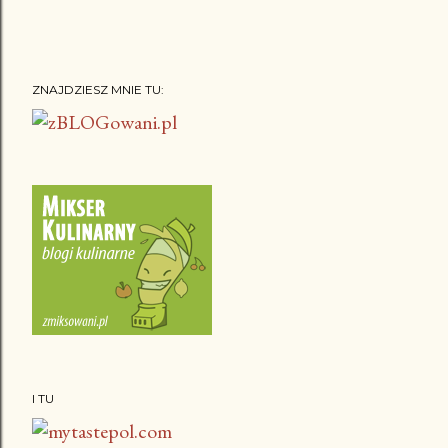
ZNAJDZIESZ MNIE TU:
I TU