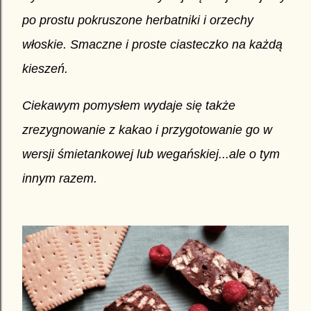
po prostu pokruszone herbatniki i orzechy
włoskie. Smaczne i proste ciasteczko na każdą
kieszeń.
Ciekawym pomysłem wydaje się także
zrezygnowanie z kakao i przygotowanie go w
wersji śmietankowej lub wegańskiej...ale o tym
innym razem.