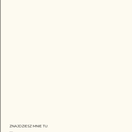
ZNAJDZIESZ MNIE TU: