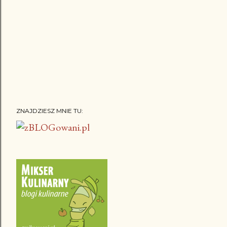
ZNAJDZIESZ MNIE TU: