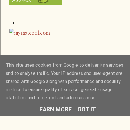
I TU
This site uses cookies from Google to deliver its services
and to analyze traffic. Your IP address and user-agent are
shared with Google along with performance and security
metrics to ensure quality of service, generate usage
statistics, and to detect and address abuse.
Obsługiwane przez usługę Blogger
LEARN MORE
GOT IT