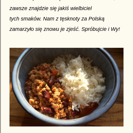
zawsze znajdzie się jakiś wielbiciel
tych smaków. Nam z tęsknoty za Polską
zamarzyło się znowu je zjeść. Spróbujcie i Wy!