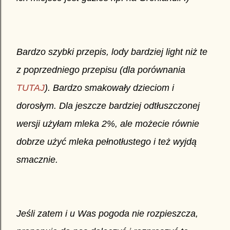
Bardzo szybki przepis, lody bardziej light niż te
z poprzedniego przepisu (dla porównania
TUTAJ
). Bardzo smakowały dzieciom i
dorosłym. Dla jeszcze bardziej odtłuszczonej
wersji użyłam mleka 2%, ale możecie równie
dobrze użyć mleka pełnotłustego i też wyjdą
smacznie.
Jeśli zatem i u Was pogoda nie rozpieszcza,