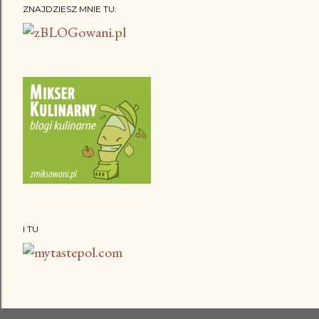
ZNAJDZIESZ MNIE TU:
I TU