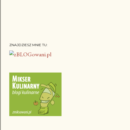
ZNAJDZIESZ MNIE TU: