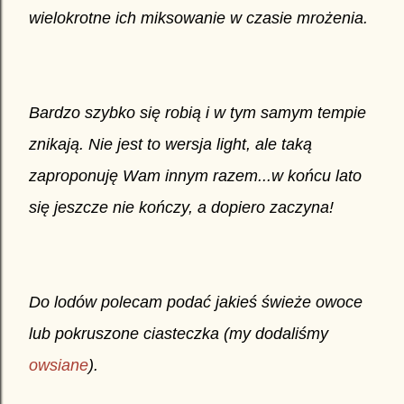
wielokrotne ich miksowanie w czasie mrożenia.
Bardzo szybko się robią i w tym samym tempie
znikają. Nie jest to wersja light, ale taką
zaproponuję Wam innym razem...w końcu lato
się jeszcze nie kończy, a dopiero zaczyna!
Do lodów polecam podać jakieś świeże owoce
lub pokruszone ciasteczka (my dodaliśmy
owsiane
).