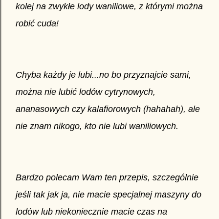
kolej na zwykłe lody waniliowe, z którymi można
robić cuda!
Chyba każdy je lubi...no bo przyznajcie sami,
można nie lubić lodów cytrynowych,
ananasowych czy kalafiorowych (hahahah), ale
nie znam nikogo, kto nie lubi waniliowych.
Bardzo polecam Wam ten przepis, szczególnie
jeśli tak jak ja, nie macie specjalnej maszyny do
lodów lub niekoniecznie macie czas na