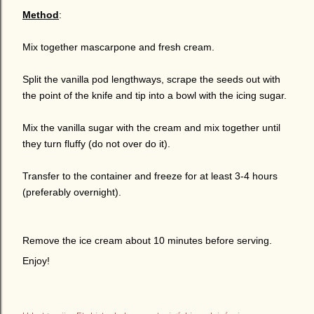
Method
:
Mix together mascarpone and fresh cream.
Split the vanilla pod lengthways, scrape the seeds out with
the point of the knife and tip into a bowl with the icing sugar.
Mix the vanilla sugar with the cream and mix together until
they turn fluffy (do not over do it).
Transfer to the container and freeze for at least 3-4 hours
(preferably overnight).
Remove the ice cream about 10 minutes before serving.
Enjoy!